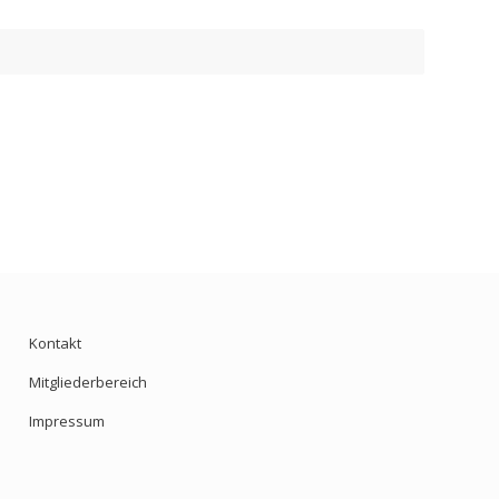
Kontakt
Mitgliederbereich
Impressum