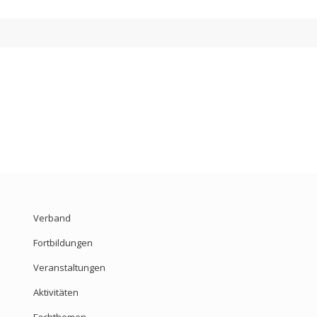
Verband
Fortbildungen
Veranstaltungen
Aktivitäten