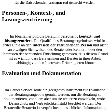
für
die Ratsuchenden
transparent
gemacht werden.
Personen-, Kontext-, und
Lösungszentrierung
Im Idealfall erfolgt die Beratung
personen-, kontext- und
lösungszentriert
. Die Qualität des Beratungsergebnisses wird in
erster Linie an den
Interessen der ratsuchenden Person
und nicht
an etwaigen Sichtweisen des Beraters/der Beraterin oder den
Interessen der beratenden Einrichtung gemessen. Aus diesem
Grund
ist es wichtig, dass Beraterinnen und Berater in ihrer Arbeit
unabhängig von den Interessen Dritter agieren können.
Evaluation und Dokumentation
Im Career Service sollte ein geeignetes Instrument zur Evaluation
der Beratungsangebote genutzt werden, um die Beratung zu
dokumentieren, vor allem aber um sie weiter zu entwickeln, wobei
Datenschutz und Vertraulichkeit strikt beachtet werden. Der
Berater/die Beraterin ist verpflichtet, die sachlichen Informationen,