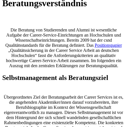
Beratungsverständnis
Die Beratung von Studierenden und Alumni ist wesentliche
Aufgabe der Career-Service-Einrichtungen an Hochschulen und
Wissenschaftseinrichtungen. Bereits 2009 hat der csnd
Qualitätsstandards für die Beratung definiert.
Das
Positionspapier
„
Qualitätssicherung
in der Career Service Arbeit
an deutschen
Hochschulen“ fasst die Anforderungskriterien an qualitativ
hochwertige Career-Service-Arbeit zusammen. Im folgenden ein
Auszug mit den zentralen Erklärungen zur Beratungsqualität.
Selbstmanagement als Beratungsziel
Übergeordnetes Ziel der Beratungsarbeit der Career Services ist es,
die angehenden Akademiker/innen darauf vorzubereiten, ihre
Berufsbiographie im Kontext der Wissensgesellschaft
eigenverantwortlich zu managen. Dieses Selbstmanagement ist vor
dem Hintergrund der sich schnell wandelnden gesellschaftlichen
Rahmenbedingungen eine existenzielle Kompetenz. Die konkreten