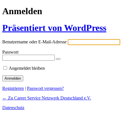
Anmelden
Präsentiert von WordPress
Benutzername oder E-Mail-Adresse
Passwort
Angemeldet bleiben
Registrieren
|
Passwort vergessen?
← Zu Career Service Netzwerk Deutschland e.V.
Datenschutz