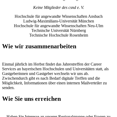
Keine Mitglieder des csnd e. V.
Hochschule für angewandte Wissenschaften Ansbach
Ludwig-Maximilians-Universität München
Hochschule für angewandte Wissenschaften Neu‑Ulm
Technische Universität Nürnberg
Technische Hochschule Rosenheim
Wie wir zusammenarbeiten
Einmal jährlich im Herbst findet das Jahrestreffen der Career
Services an bayerischen Hochschulen und Universitäten statt, als
Gastgeberinnen und Gastgeber wechseln wir uns ab.
Zwischendurch gibt es nach Bedarf digitale Treffen und die
Möglichkeit, Informationen über einen internen Mailverteiler zu
senden.
Wie Sie uns erreichen
Haben Sie Interesse an unserer Regionalgruppe oder Fragen zu