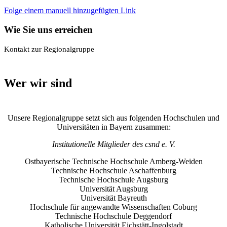
Folge einem manuell hinzugefügten Link
Wie Sie uns erreichen
Kontakt zur Regionalgruppe
Wer wir sind
Unsere Regionalgruppe setzt sich aus folgenden Hochschulen und
Universitäten in Bayern zusammen:
Institutionelle Mitglieder des csnd e. V.
Ostbayerische Technische Hochschule Amberg-Weiden
Technische Hochschule Aschaffenburg
Technische Hochschule Augsburg
Universität Augsburg
Universität Bayreuth
Hochschule für angewandte Wissenschaften Coburg
Technische Hochschule Deggendorf
Katholische Universität Eichstätt‑Ingolstadt