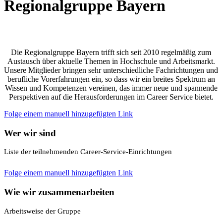
Regionalgruppe Bayern
Die Regionalgruppe Bayern trifft sich seit 2010 regelmäßig zum
Austausch über aktuelle Themen in Hochschule und Arbeitsmarkt.
Unsere Mitglieder bringen sehr unterschiedliche Fachrichtungen und
berufliche Vorerfahrungen ein, so dass wir ein breites Spektrum an
Wissen und Kompetenzen vereinen, das immer neue und spannende
Perspektiven auf die Herausforderungen im Career Service bietet.
Folge einem manuell hinzugefügten Link
Wer wir sind
Liste der teilnehmenden Career-Service-Einrichtungen
Folge einem manuell hinzugefügten Link
Wie wir zusammenarbeiten
Arbeitsweise der Gruppe