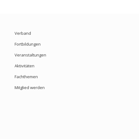
Verband
Fortbildungen
Veranstaltungen
Aktivitäten
Fachthemen
Mitglied werden