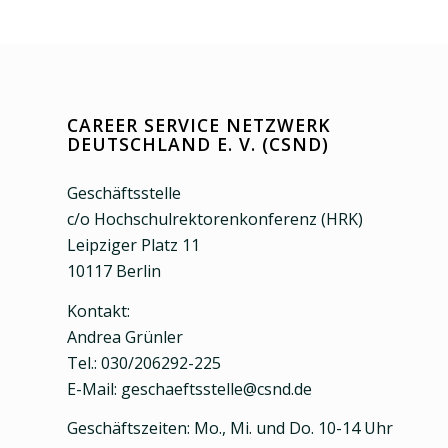
CAREER SERVICE NETZWERK
DEUTSCHLAND E. V. (CSND)
Geschäftsstelle
c/o Hochschulrektorenkonferenz (HRK)
Leipziger Platz 11
10117 Berlin
Kontakt:
Andrea Grünler
Tel.: 030/206292-225
E-Mail: geschaeftsstelle@csnd.de
Geschäftszeiten: Mo., Mi. und Do. 10-14 Uhr