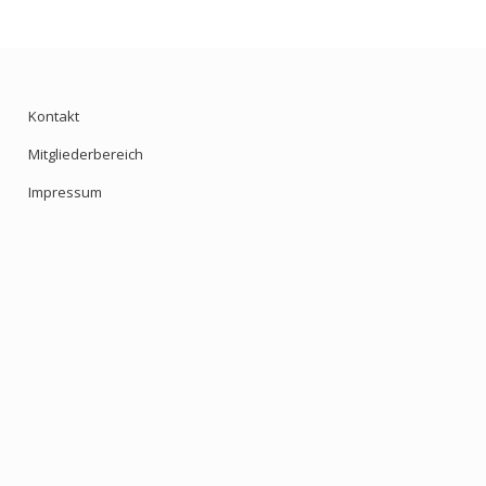
Kontakt
Mitgliederbereich
Impressum