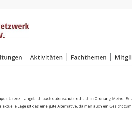
ltungen
Aktivitäten
Fachthemen
Mitgl
pus-Lizenz – angeblich auch datenschutzrechtlich in Ordnung. Meiner Er
die aktuelle Lage ist das eine gute Alternative, da man auch ein Gesicht z