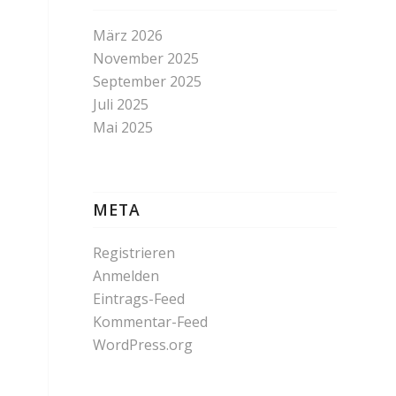
März 2026
November 2025
September 2025
Juli 2025
Mai 2025
META
Registrieren
Anmelden
Eintrags-Feed
Kommentar-Feed
WordPress.org