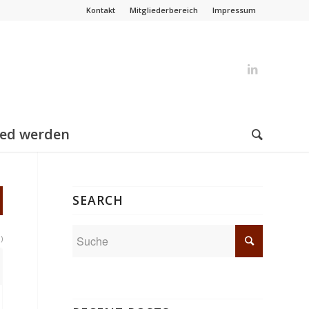
Kontakt
Mitgliederbereich
Impressum
ied werden
SEARCH
)