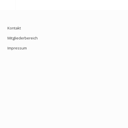
Kontakt
Mitgliederbereich
Impressum