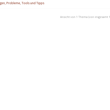
agen, Probleme, Tools und Tipps
Ansicht von 1 Thema (von insgesamt 1