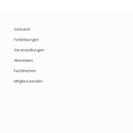
Verband
Fortbildungen
Veranstaltungen
Aktivitäten
Fachthemen
Mitglied werden