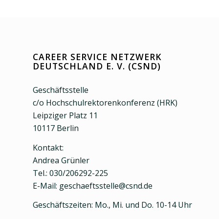
CAREER SERVICE NETZWERK
DEUTSCHLAND E. V. (CSND)
Geschäftsstelle
c/o Hochschulrektorenkonferenz (HRK)
Leipziger Platz 11
10117 Berlin
Kontakt:
Andrea Grünler
Tel.: 030/206292-225
E-Mail: geschaeftsstelle@csnd.de
Geschäftszeiten: Mo., Mi. und Do. 10-14 Uhr