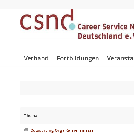
Verband
Fortbildungen
Veransta
Thema
Outsourcing Orga Karrieremesse