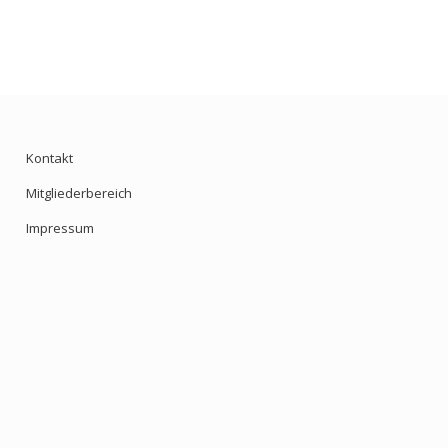
Kontakt
Mitgliederbereich
Impressum