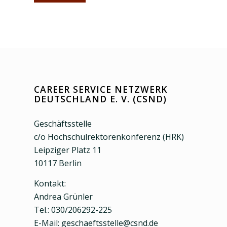
CAREER SERVICE NETZWERK
DEUTSCHLAND E. V. (CSND)
Geschäftsstelle
c/o Hochschulrektorenkonferenz (HRK)
Leipziger Platz 11
10117 Berlin
Kontakt:
Andrea Grünler
Tel.: 030/206292-225
E-Mail: geschaeftsstelle@csnd.de