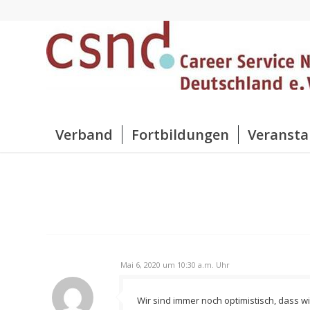
Verband
Fortbildungen
Veransta
Mai 6, 2020 um 10:30 a.m. Uhr
Wir sind immer noch optimistisch, dass w