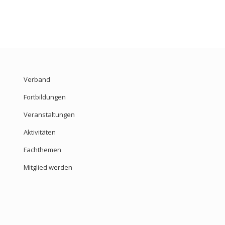
Verband
Fortbildungen
Veranstaltungen
Aktivitäten
Fachthemen
Mitglied werden