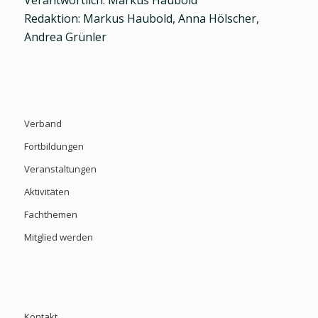
Redaktion: Markus Haubold, Anna Hölscher,
Andrea Grünler
Verband
Fortbildungen
Veranstaltungen
Aktivitäten
Fachthemen
Mitglied werden
Kontakt