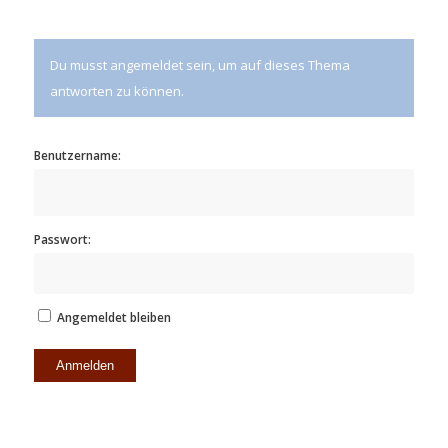
Du musst angemeldet sein, um auf dieses Thema
antworten zu können.
Benutzername:
Passwort:
Angemeldet bleiben
Anmelden