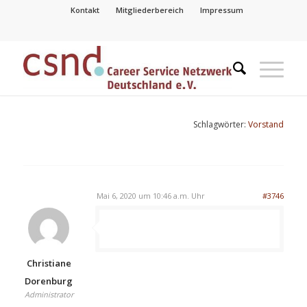
Kontakt
Mitgliederbereich
Impressum
Schlagwörter:
Vorstand
Mai 6, 2020 um 10:46 a.m. Uhr
#3746
Christiane
Dorenburg
Administrator