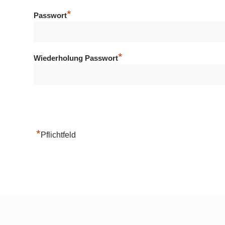
*
Passwort
*
Wiederholung Passwort
*
Pflichtfeld