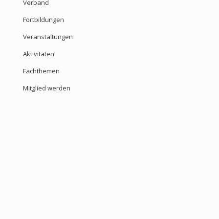
Verband
Fortbildungen
Veranstaltungen
Aktivitäten
Fachthemen
Mitglied werden