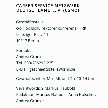
CAREER SERVICE NETZWERK
DEUTSCHLAND E. V. (CSND)
Geschäftsstelle
c/o Hochschulrektorenkonferenz (HRK)
Leipziger Platz 11
10117 Berlin
Kontakt:
Andrea Grünler
Tel.: 030/206292-225
E-Mail: geschaeftsstelle@csnd.de
Geschäftszeiten: Mo., Mi. und Do. 10-14 Uhr
Verantwortlich: Markus Haubold
Redaktion: Markus Haubold, Anna Hölscher,
Andrea Grünler