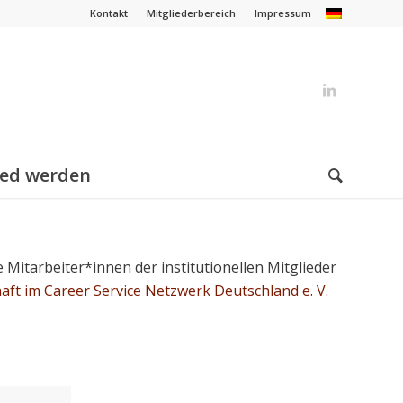
Kontakt
Mitgliederbereich
Impressum
ied werden
e Mitarbeiter*innen der institutionellen Mitglieder
aft im Career Service Netzwerk Deutschland e. V.