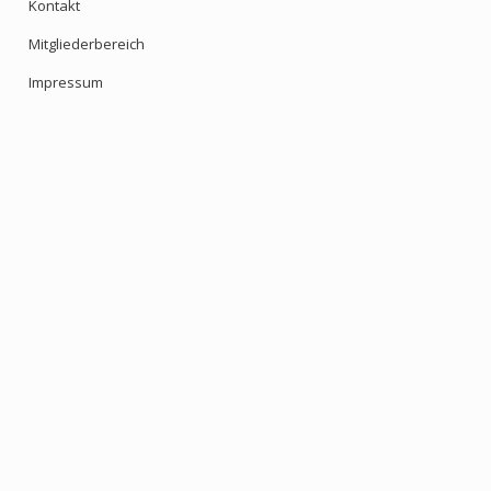
Kontakt
Mitgliederbereich
Impressum