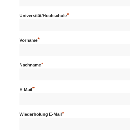
*
Universität/Hochschule
*
Vorname
*
Nachname
*
E-Mail
*
Wiederholung E-Mail