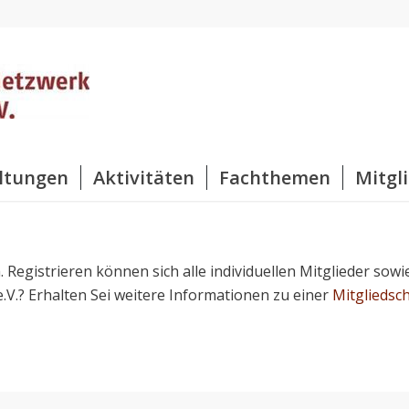
ltungen
Aktivitäten
Fachthemen
Mitgl
h. Registrieren können sich alle individuellen Mitglieder sowi
 e.V.? Erhalten Sei weitere Informationen zu einer
Mitgliedsch