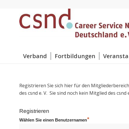
Verband
Fortbildungen
Veransta
Registrieren Sie sich hier für den Mitgliederbereic
des csnd e. V. Sie sind noch kein Mitglied des csnd
Registrieren
*
Wählen Sie einen Benutzernamen