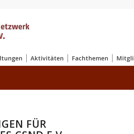
ltungen
Aktivitäten
Fachthemen
Mitgl
GEN FÜR