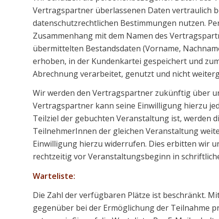
Vertragspartner überlassenen Daten vertraulich b
datenschutzrechtlichen Bestimmungen nutzen. Per
Zusammenhang mit dem Namen des Vertragspartner
übermittelten Bestandsdaten (Vorname, Nachname,
erhoben, in der Kundenkartei gespeichert und zu
Abrechnung verarbeitet, genutzt und nicht weiter
Wir werden den Vertragspartner zukünftig über 
Vertragspartner kann seine Einwilligung hierzu je
Teilziel der gebuchten Veranstaltung ist, werden 
TeilnehmerInnen der gleichen Veranstaltung weit
Einwilligung hierzu widerrufen. Dies erbitten wir 
rechtzeitig vor Veranstaltungsbeginn in schriftlich
Warteliste:
Die Zahl der verfügbaren Plätze ist beschränkt. M
gegenüber bei der Ermöglichung der Teilnahme pri