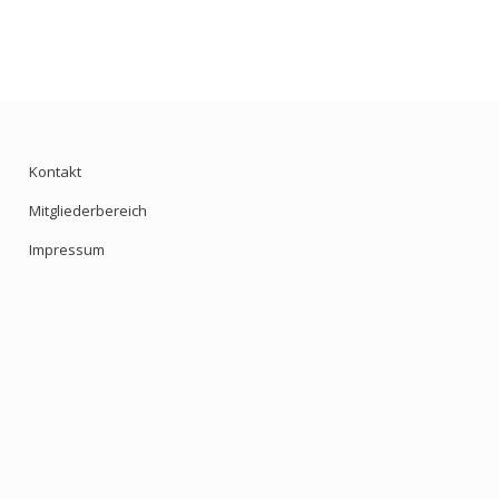
Kontakt
Mitgliederbereich
Impressum