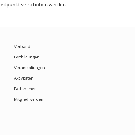
Zeitpunkt verschoben werden.
Verband
Fortbildungen
Veranstaltungen
Aktivitäten
Fachthemen
Mitglied werden