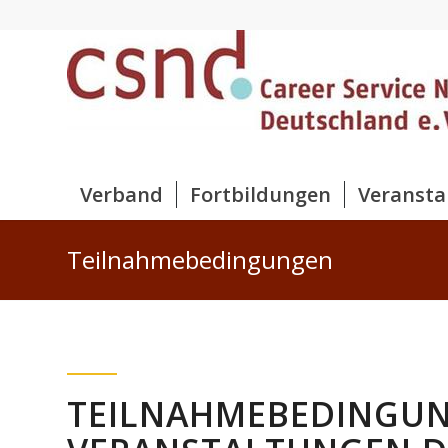
Verband
Fortbildungen
Veransta
Teilnahmebedingungen
TEILNAHMEBEDINGUN