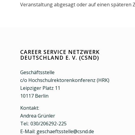
Veranstaltung abgesagt oder auf einen späteren 
CAREER SERVICE NETZWERK
DEUTSCHLAND E. V. (CSND)
Geschäftsstelle
c/o Hochschulrektorenkonferenz (HRK)
Leipziger Platz 11
10117 Berlin
Kontakt:
Andrea Grünler
Tel.: 030/206292-225
E-Mail: geschaeftsstelle@csnd.de