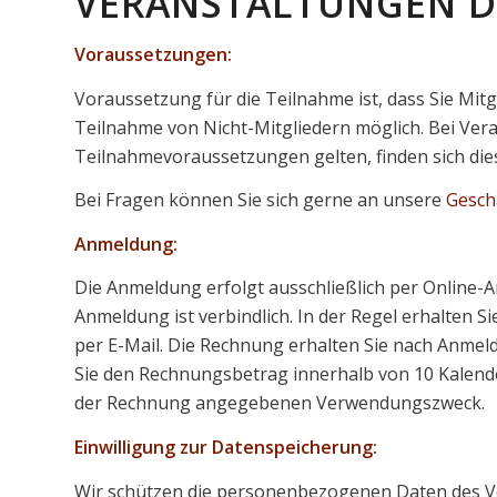
VERANSTALTUNGEN DE
Voraussetzungen:
Voraussetzung für die Teilnahme ist, dass Sie Mitgl
Teilnahme von Nicht-Mitgliedern möglich. Bei Ver
Teilnahmevoraussetzungen gelten, finden sich die
Bei Fragen können Sie sich gerne an unsere
Geschä
Anmeldung:
Die Anmeldung erfolgt ausschließlich per Online-A
Anmeldung ist verbindlich. In der Regel erhalten 
per E-Mail. Die Rechnung erhalten Sie nach Anmeld
Sie den Rechnungsbetrag innerhalb von 10 Kalen
der Rechnung angegebenen Verwendungszweck.
Einwilligung zur Datenspeicherung:
Wir schützen die personenbezogenen Daten des V