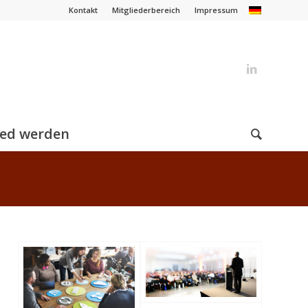
Kontakt
Mitgliederbereich
Impressum
ied werden