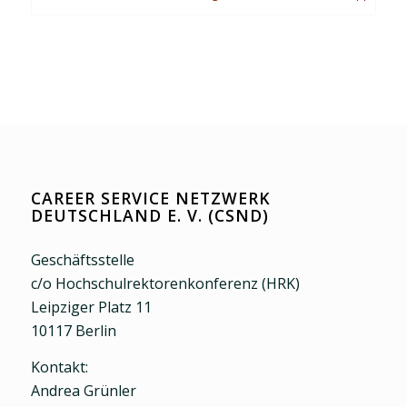
CAREER SERVICE NETZWERK
DEUTSCHLAND E. V. (CSND)
Geschäftsstelle
c/o Hochschulrektorenkonferenz (HRK)
Leipziger Platz 11
10117 Berlin
Kontakt:
Andrea Grünler