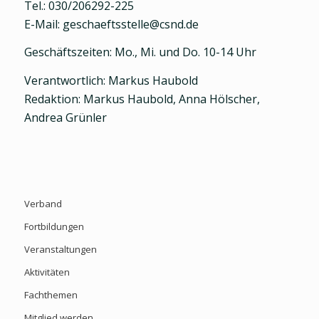
Tel.: 030/206292-225
E-Mail: geschaeftsstelle@csnd.de
Geschäftszeiten: Mo., Mi. und Do. 10-14 Uhr
Verantwortlich: Markus Haubold
Redaktion: Markus Haubold, Anna Hölscher,
Andrea Grünler
Verband
Fortbildungen
Veranstaltungen
Aktivitäten
Fachthemen
Mitglied werden