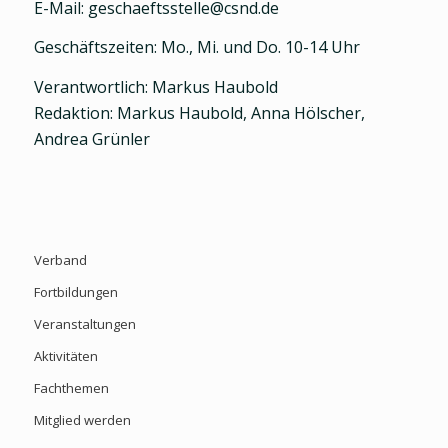
E-Mail: geschaeftsstelle@csnd.de
Geschäftszeiten: Mo., Mi. und Do. 10-14 Uhr
Verantwortlich: Markus Haubold
Redaktion: Markus Haubold, Anna Hölscher,
Andrea Grünler
Verband
Fortbildungen
Veranstaltungen
Aktivitäten
Fachthemen
Mitglied werden