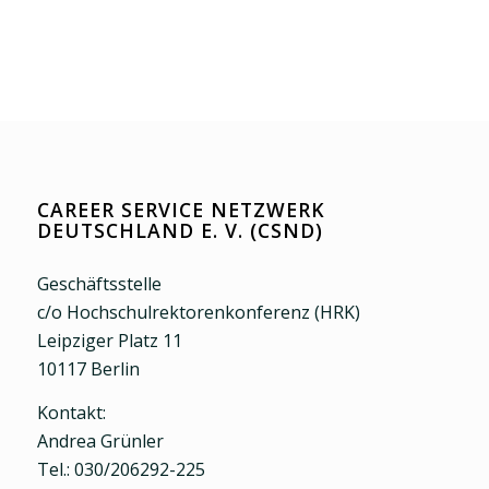
CAREER SERVICE NETZWERK
DEUTSCHLAND E. V. (CSND)
Geschäftsstelle
c/o Hochschulrektorenkonferenz (HRK)
Leipziger Platz 11
10117 Berlin
Kontakt:
Andrea Grünler
Tel.: 030/206292-225