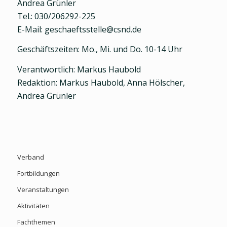
Andrea Grünler
Tel.: 030/206292-225
E-Mail: geschaeftsstelle@csnd.de
Geschäftszeiten: Mo., Mi. und Do. 10-14 Uhr
Verantwortlich: Markus Haubold
Redaktion: Markus Haubold, Anna Hölscher,
Andrea Grünler
Verband
Fortbildungen
Veranstaltungen
Aktivitäten
Fachthemen