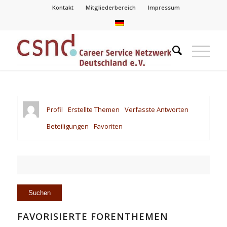
Kontakt
Mitgliederbereich
Impressum
Profil
Erstellte Themen
Verfasste Antworten
Beteiligungen
Favoriten
FAVORISIERTE FORENTHEMEN