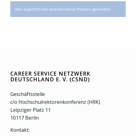
Wie ärgerlich! Hier wurden keine Themen gefunden.
CAREER SERVICE NETZWERK
DEUTSCHLAND E. V. (CSND)
Geschäftsstelle
c/o Hochschulrektorenkonferenz (HRK)
Leipziger Platz 11
10117 Berlin
Kontakt: