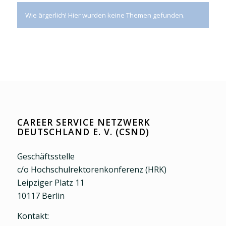
Wie ärgerlich! Hier wurden keine Themen gefunden.
CAREER SERVICE NETZWERK
DEUTSCHLAND E. V. (CSND)
Geschäftsstelle
c/o Hochschulrektorenkonferenz (HRK)
Leipziger Platz 11
10117 Berlin
Kontakt: