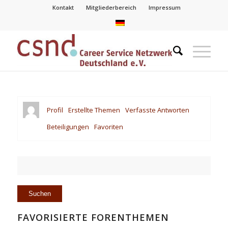
Kontakt
Mitgliederbereich
Impressum
Profil
Erstellte Themen
Verfasste Antworten
Beteiligungen
Favoriten
FAVORISIERTE FORENTHEMEN