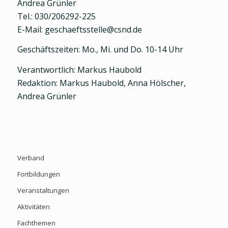
Andrea Grünler
Tel.: 030/206292-225
E-Mail: geschaeftsstelle@csnd.de
Geschäftszeiten: Mo., Mi. und Do. 10-14 Uhr
Verantwortlich: Markus Haubold
Redaktion: Markus Haubold, Anna Hölscher,
Andrea Grünler
Verband
Fortbildungen
Veranstaltungen
Aktivitäten
Fachthemen