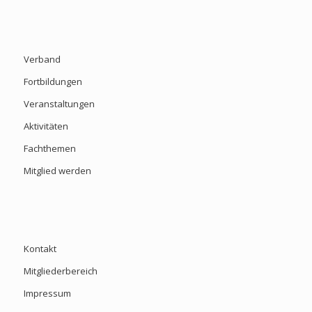
Verband
Fortbildungen
Veranstaltungen
Aktivitäten
Fachthemen
Mitglied werden
Kontakt
Mitgliederbereich
Impressum