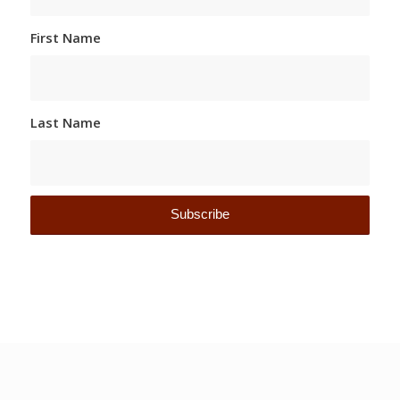
First Name
Last Name