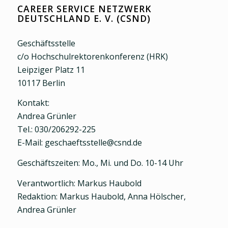
CAREER SERVICE NETZWERK
DEUTSCHLAND E. V. (CSND)
Geschäftsstelle
c/o Hochschulrektorenkonferenz (HRK)
Leipziger Platz 11
10117 Berlin
Kontakt:
Andrea Grünler
Tel.: 030/206292-225
E-Mail: geschaeftsstelle@csnd.de
Geschäftszeiten: Mo., Mi. und Do. 10-14 Uhr
Verantwortlich: Markus Haubold
Redaktion: Markus Haubold, Anna Hölscher,
Andrea Grünler