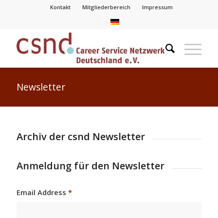
Kontakt
Mitgliederbereich
Impressum
Newsletter
Archiv der csnd Newsletter
Anmeldung für den Newsletter
Email Address
*