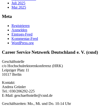
Juli 2025
Mai 2025
Meta
Registrieren
Anmelden
Eintrags-Feed
Kommentar-Feed
WordPress.org
Career Service Netzwerk Deutschland e. V. (csnd)
Geschäftsstelle
c/o Hochschulrektorenkonferenz (HRK)
Leipziger Platz 11
10117 Berlin
Kontakt:
Andrea Grünler
Tel.: 030/206292-225
E-Mail: geschaeftsstelle@csnd.de
Geschäftszeiten: Mo., Mi. und Do. 10-14 Uhr