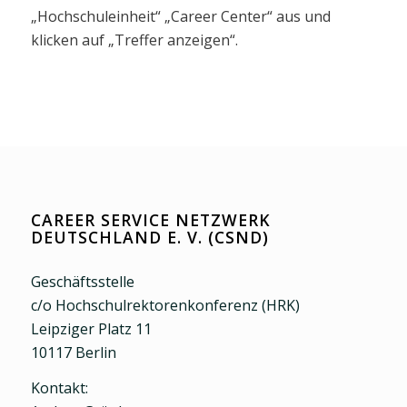
„Hochschuleinheit“ „Career Center“ aus und
klicken auf „Treffer anzeigen“.
CAREER SERVICE NETZWERK
DEUTSCHLAND E. V. (CSND)
Geschäftsstelle
c/o Hochschulrektorenkonferenz (HRK)
Leipziger Platz 11
10117 Berlin
Kontakt: