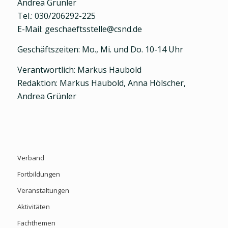
Andrea Grünler
Tel.: 030/206292-225
E-Mail: geschaeftsstelle@csnd.de
Geschäftszeiten: Mo., Mi. und Do. 10-14 Uhr
Verantwortlich: Markus Haubold
Redaktion: Markus Haubold, Anna Hölscher,
Andrea Grünler
Verband
Fortbildungen
Veranstaltungen
Aktivitäten
Fachthemen