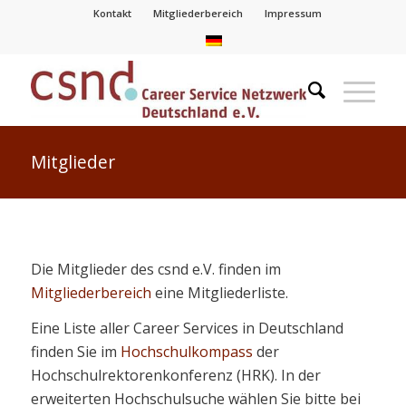
Kontakt
Mitgliederbereich
Impressum
Mitglieder
Die Mitglieder des csnd e.V. finden im
Mitgliederbereich
eine Mitgliederliste.
Eine Liste aller Career Services in Deutschland
finden Sie im
Hochschulkompass
der
Hochschulrektorenkonferenz (HRK). In der
erweiterten Hochschulsuche wählen Sie bitte bei